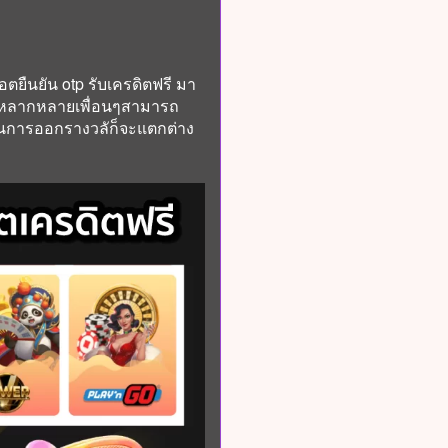
ยืนยัน otp รับเครดิตฟรี มา
ที่หลากหลายเพื่อนๆสามารถ
้ในการออกรางวลัก็จะแตกต่าง