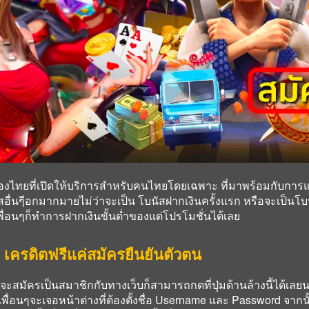
งไทยที่เปิดให้บริการสำหรับคนไทยโดยเฉพาะ ที่มาพร้อมกับการแจ
บนัสอื่นๆีอกมากมายไม่ว่าจะเป็น โบนัสฝากเงินครั้งแรก หรือจะเป็น
่งเพื่อนๆก็ทำการฝากเงินขั้นต่ำของแต่โปรโมชั่นได้เลย
เครดิตฟรีแค่สมัครยืนยันตัวตน
จะสมัครเป็นสมาชิกกับทางเว็บก็สามารถกดที่ปุ่มด้านล้างนี้ได้เลยน
ื่อนๆจะเจอหน้าต่างที่ต้องตั้งชื่อ Username และ Password จากนั