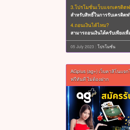
3.โปรโมชั่นเว็บแจกเครดิตฟ
สำหรับสิทธิ์ในการรับเครดิตฟรี
4.ถอนเงินได้ไหม?
สามารถอนเงินได้ครับเพียงเพื
05 July 2023 :
โปรโมชั่น
AGplus (ag+) เว็บคาสิโนแจกโ
ฟรีทันที ไม่ต้องฝาก