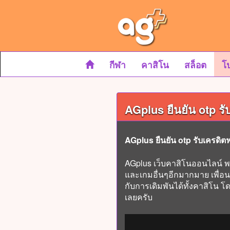
กีฬา
คาสิโน
สล็อต
โ
AGplus ยืนยัน otp รั
AGplus ยืนยัน otp รับเครดิต
AGplus เว็บคาสิโนออนไลน์ พร้
และเกมอื่นๆอีกมากมาย เพื่อ
กับการเดิมพันได้ทั้งคาสิโน 
เลยครับ