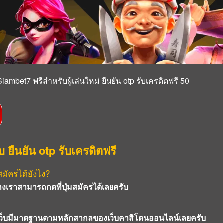
Siambet7
ฟรีสำหรับผู้เล่นใหม่ ยืนยัน otp รับเครดิตฟรี 50
ับ
ยืนยัน otp รับเครดิตฟรี
สมัครได้ยังไง?
เราสามารถกดที่ปุ่มสมัครได้เลยครับ
งเว็บมีมาตฐานตามหลักสากลของเว็บคาสิโดนออนไลน์เลยครับ