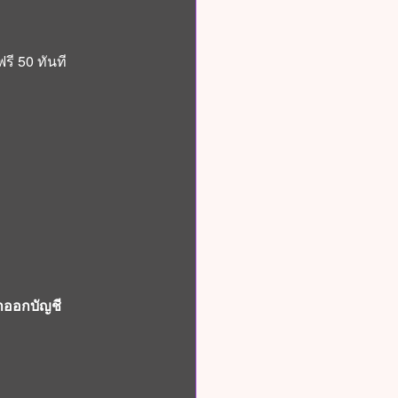
รี 50 ทันที
้าออกบัญชี