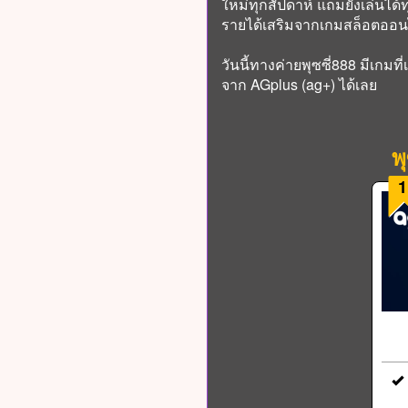
ใหม่ทุกสัปดาห์ แถมยังเล่นได้
รายได้เสริมจากเกมสล็อตออนไ
วันนี้ทางค่ายพุซซี่888 มีเกมท
จาก AGplus (ag+) ได้เลย
พ
1