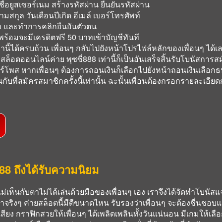
ื่อยูสเซอร์เนม สร้างรหัสผ่าน ยืนยันรหัสผ่าน
สกุล วันเดือนปีเกิด อีเมล์ เบอร์โทรศัพท์
 และทำการคลิกยืนยันตัวตน
ร้อมจะมีเครดิตฟรี 50 บาทเข้าบัญชีทันที
านี้ได้ครบถ้วน เพื่อนๆ กลับไปยังหน้าโปรไฟล์หลักของเพื่อนๆ ได้เ
สล็อตออนไลน์ค่าย พุซซี่888 เท่านี้ก็เป็นอันเสร็จสิ้นรับโบนัสการส
ร์โพส หากเพื่อนๆ ต้องการถอนเงินก็เลือกไปยังหน้าถอนเงินเลือกธ
ันกับที่สมัครสมาชิกครั้งนี้เท่านั้น ฉะนั้นเพื่อนต้องกรอกรายละเอ
888 ถึงได้รับความนิยม
่เห็นกับตาไม่ได้เล่นด้วยมือของเพื่อนๆ เอง เราจึงได้จัดทำโบนัสแจ
ว่าจริงๆ ค่ายสล็อตนี้มีดีขนาดไหน รับรองว่าเพื่อนๆ จะต้องชื่นชอบแ
เสียง กราฟิกสวยให้เพื่อนๆ ได้เพลิดเพลินทั้งวันแน่นอน มีเกมให้