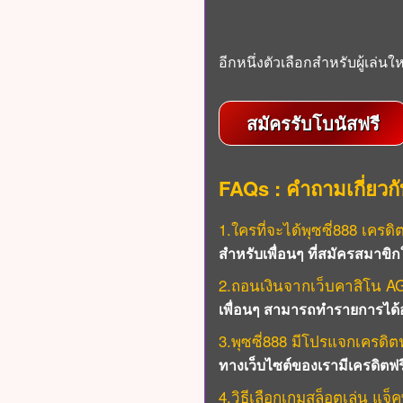
อีกหนึ่งตัวเลือกสำหรับผู้เล่นใ
สมัครรับโบนัสฟรี
FAQs : คำถามเกี่ยวก
1.ใครที่จะได้พุซซี่888 เครดิ
สำหรับเพื่อนๆ ที่สมัครสมาขิ
2.ถอนเงินจากเว็บคาสิโน AG
เพื่อนๆ สามารถทำรายการได้อย่
3.พุซซี่888 มีโปรแจกเครดิตฟ
ทางเว็บไซต์ของเรามีเครดิตฟรี
4.วิธีเลือกเกมสล็อตเล่น แจ