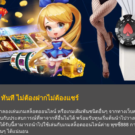
ทันที ไม่ต้องฝากไม่ต้องแชร์
มาลองเล่นเกมสล็อตออนไลน์ หรือเกมเดิมพันชนิดอื่นๆ จากทางเว็บค
้พบกับประสบการณ์ที่หาจากที่อื่นไม่ได้ พร้อมรับทุนเริ่มต้นนำไปวาง
จะได้รับนี้สามารถนำไปใช้เล่นกับเกมสล็อตออนไลน์ค่าย พุซซี่888 
อนๆ ได้แน่นอน