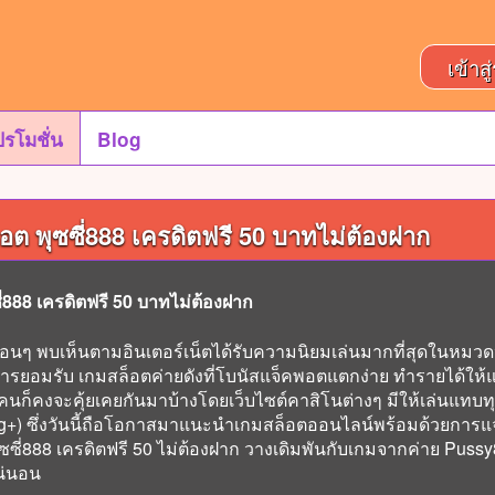
เข้าส
ปรโมชั่น
Blog
ต พุซซี่888 เครดิตฟรี 50 บาทไม่ต้องฝาก
่888 เครดิตฟรี 50 บาทไม่ต้องฝาก
่เพื่อนๆ พบเห็นตามอินเตอร์เน็ตได้รับความนิยมเล่นมากที่สุดในหมว
ให้การยอมรับ เกมสล็อตค่ายดังที่โบนัสแจ็คพอตแตกง่าย ทำรายได้ให้แก
ก็คงจะคุ้ยเคยกันมาบ้างโดยเว็บไซต์คาสิโนต่างๆ มีให้เล่นแทบทุกเ
g+) ซึ่งวันนี้ถือโอกาสมาแนะนำเกมสล็อตออนไลน์พร้อมด้วยการแจก
พุซซี่888 เครดิตฟรี 50 ไม่ต้องฝาก วางเดิมพันกับเกมจากค่าย Puss
แน่นอน