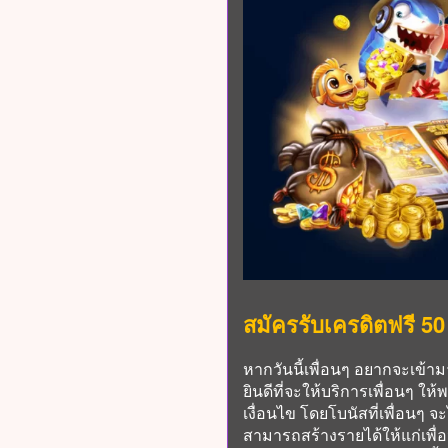
สมัครรับเครดิตฟรี 50 
หากวันนี้เพื่อนๆ อยากจะเข้า
ยินดีที่จะให้บริการเพื่อนๆ ให
เงื่อนไข โดยโบนัสที่เพื่อนๆ 
สามารถสร้างรายได้ให้แก่เพื่