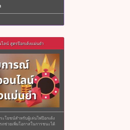
ด
ไลน์ สูตรป๊อกเด้งแม่นยำ
ประโยชน์สำหรับผู้เล่นไพ่ป๊อกเด้ง
ารถช่วยเพิ่มโอกาสในการชนะได้
้งได้อย่าง