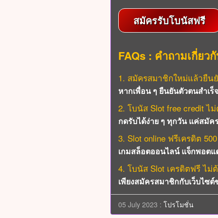
สมัครรับโบนัสฟรี
FAQs : คำถามเกี่ยวก
1. สมัครสมาชิกใหม่แล้วยืนย
หากเพื่อน ๆ ยืนยันตัวตนสำเร
2. โบนัส Slot free credit ไม่
กดรับได้ง่าย ๆ ทุกวัน แค่สมั
3. Slot online ฟรีเครดิต 5
เกมสล็อตออนไลน์ แจ็กพอตแต
4. โบนัส Slot เครดิตฟรี ไม
เพียงสมัครสมาชิกกับเว็บไซต์ขอ
05 July 2023 :
โปรโมชั่น