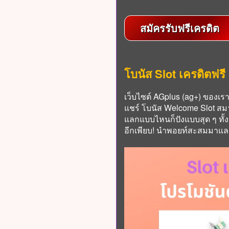
สมัครรับฟรีเครดิต
โบนัส Slot เครดิตฟร
เว็บไซต์ AGplus (ag+) ของเรา
แชร์ โบนัส Welcome Slot สม
แลกแบบไหนก็ปังแบบสุด ๆ ทั้ง
อีกเพียบ! นำพอยท์สะสมมาแลก