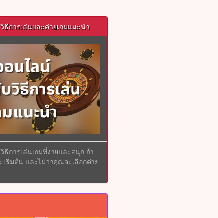
ับวิธีการเล่นและค่ายเกมแนะนำ
วิธีการเล่นเกมที่ง่ายและสนุก ถ้า
จะเริ่มต้น และไม่ว่าคุณจะเลือกค่าย