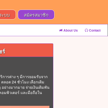
ู่ระบบ
สมัครสมาชิก
About Us
Contact
ชร์
ริการต่าง ๆ มีการยอมรับจาก
ตลอด 24 ชั่วโมง เลือกเดิม
 อย่างมากมาย จ่ายเงินเดิมพัน
งคอมพิวเตอร์ และมือถือใน