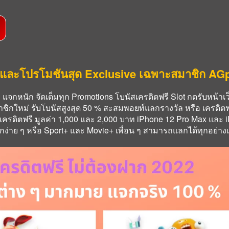
ี และโปรโมชันสุด Exclusive เฉพาะสมาชิก AGp
 แจกหนัก จัดเต็มทุก Promotions โบนัสเครดิตฟรี Slot กดรับหน้าเว็
าชิกใหม่ รับโบนัสสูงสุด 50 % สะสมพอยท์แลกรางวัล หรือ เครดิ
เครดิตฟรี มูลค่า 1,000 และ 2,000 บาท iPhone 12 Pro Max และ 
ง่าย ๆ หรือ Sport+ และ Movie+ เพื่อน ๆ สามารถแลกได้ทุกอย่า