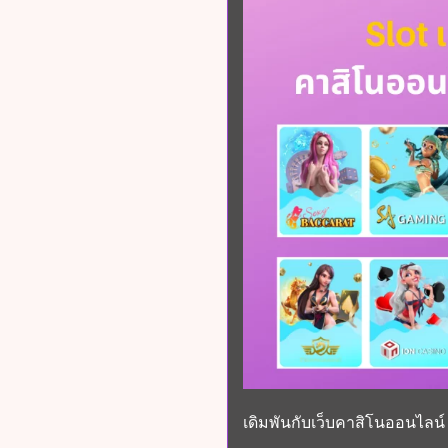
เดิมพันกับเว็บคาสิโนออนไลน