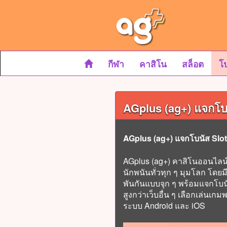
กีฬา
คาสิโน
สล็อต
โ
AGplus (ag+) แจกโบนั
AGplus (ag+) แจกโบนัส Slot 
AGplus (ag+) คาสิโนออนไลน์
นักพนันทั่วทุก ๆ มุมโลก โดย
พันกันแบบจุก ๆ พร้อมแจกโบนั
สูงกว่าเว็บอื่น ๆ เลือกเล่นเ
ระบบ Android และ iOS