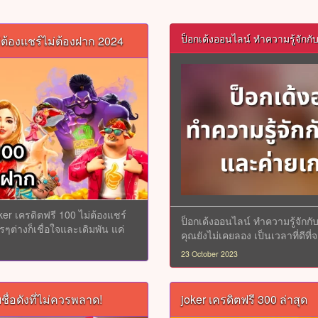
ป็อกเด้งออนไลน์ ทำความรู้จักก
่ต้องแชร์ไม่ต้องฝาก 2024
er เครดิตฟรี 100 ไม่ต้องแชร์
ป็อกเด้งออนไลน์ ทำความรู้จักกับ
รๆต่างก็เชื่อใจและเดิมพัน แค่
คุณยังไม่เคยลอง เป็นเวลาที่ดีที่
ไหน เราหวังว่าคุณจะสนุก
23 October 2023
่อดังที่ไม่ควรพลาด!
joker เครดิตฟรี 300 ล่าสุด